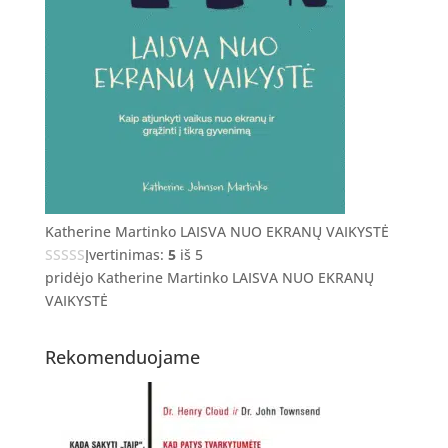
Katherine Martinko LAISVA NUO EKRANŲ VAIKYSTĖ
Įvertinimas:
5
iš 5
pridėjo Katherine Martinko LAISVA NUO EKRANŲ
VAIKYSTĖ
Rekomenduojame