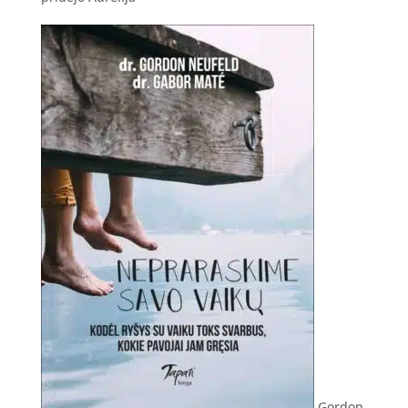
Gordon