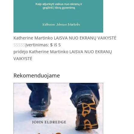
Katherine Martinko LAISVA NUO EKRANŲ VAIKYSTĖ
Įvertinimas:
5
iš 5
pridėjo Katherine Martinko LAISVA NUO EKRANŲ
VAIKYSTĖ
Rekomenduojame