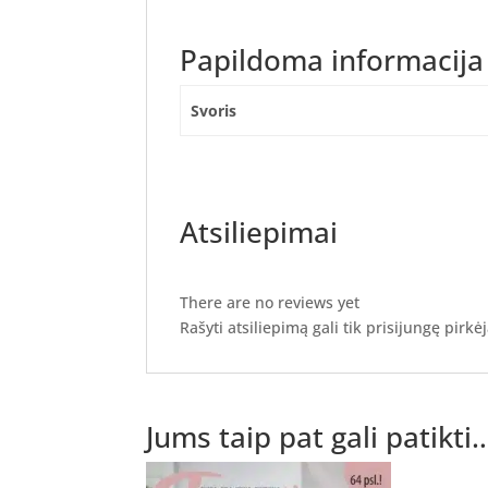
Papildoma informacija
Svoris
Atsiliepimai
There are no reviews yet
Rašyti atsiliepimą gali tik prisijungę pirkėj
Jums taip pat gali patikti