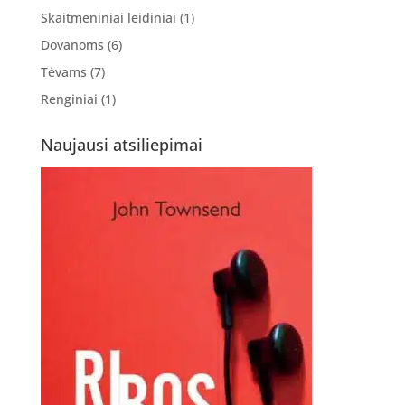
Skaitmeniniai leidiniai
(1)
Dovanoms
(6)
Tėvams
(7)
Renginiai
(1)
Naujausi atsiliepimai