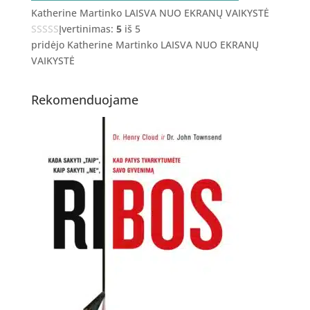
Katherine Martinko LAISVA NUO EKRANŲ VAIKYSTĖ
Įvertinimas:
5
iš 5
pridėjo Katherine Martinko LAISVA NUO EKRANŲ
VAIKYSTĖ
Rekomenduojame