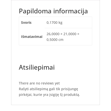
Papildoma informacija
Svoris
0,1700 kg
26,0000 × 21,0000 ×
Išmatavimai
0,5000 cm
Atsiliepimai
There are no reviews yet
Rašyti atsiliepimą gali tik prisijungę
pirkėjai, kurie yra įsigiję šį produktą.