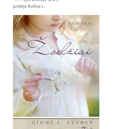
pridėjo Rufina L.