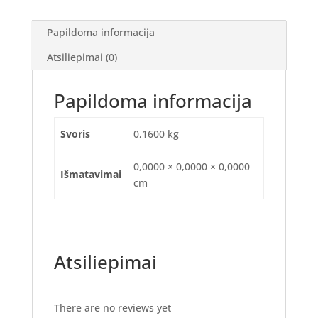
Papildoma informacija
Atsiliepimai (0)
Papildoma informacija
Svoris
0,1600 kg
0,0000 × 0,0000 × 0,0000
Išmatavimai
cm
Atsiliepimai
There are no reviews yet