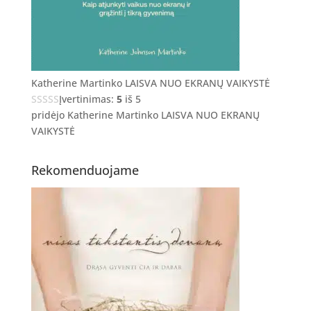
Katherine Martinko LAISVA NUO EKRANŲ VAIKYSTĖ
Įvertinimas:
5
iš 5
pridėjo Katherine Martinko LAISVA NUO EKRANŲ
VAIKYSTĖ
Rekomenduojame