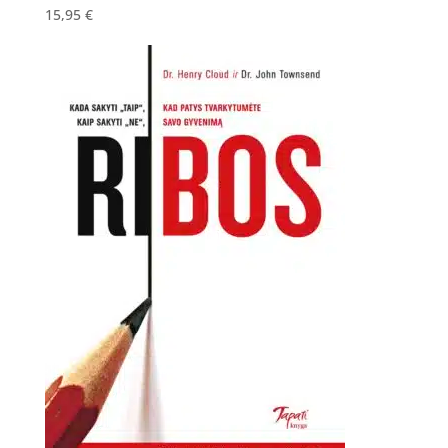
15,95
€