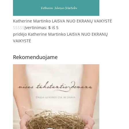
Katherine Martinko LAISVA NUO EKRANŲ VAIKYSTĖ
Įvertinimas:
5
iš 5
pridėjo Katherine Martinko LAISVA NUO EKRANŲ
VAIKYSTĖ
Rekomenduojame