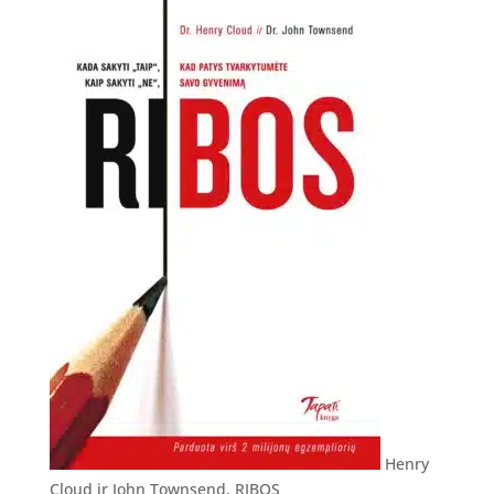
Henry
Cloud ir John Townsend, RIBOS