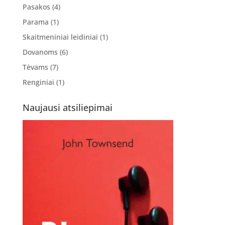
Pasakos
(4)
Parama
(1)
Skaitmeniniai leidiniai
(1)
Dovanoms
(6)
Tėvams
(7)
Renginiai
(1)
Naujausi atsiliepimai