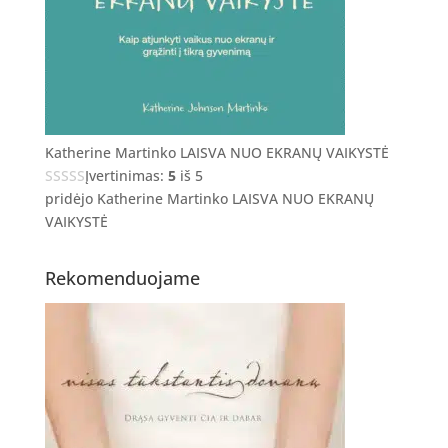
Katherine Martinko LAISVA NUO EKRANŲ VAIKYSTĖ
Įvertinimas:
5
iš 5
pridėjo Katherine Martinko LAISVA NUO EKRANŲ
VAIKYSTĖ
Rekomenduojame