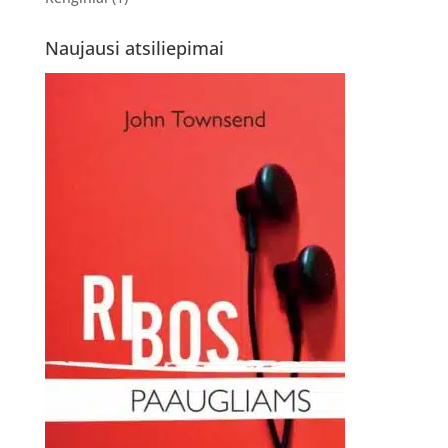
Naujausi atsiliepimai