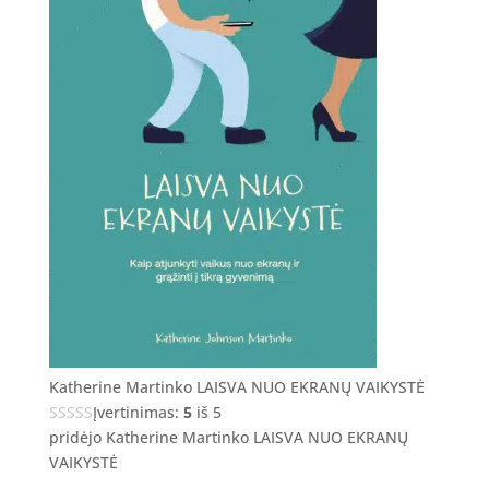
Katherine Martinko LAISVA NUO EKRANŲ VAIKYSTĖ
Įvertinimas:
5
iš 5
pridėjo Katherine Martinko LAISVA NUO EKRANŲ
VAIKYSTĖ