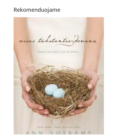
Rekomenduojame