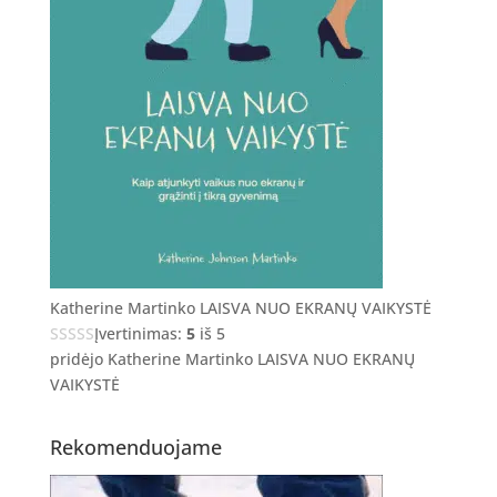
Katherine Martinko LAISVA NUO EKRANŲ VAIKYSTĖ
Įvertinimas:
5
iš 5
pridėjo Katherine Martinko LAISVA NUO EKRANŲ
VAIKYSTĖ
Rekomenduojame