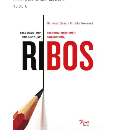
15,95
€