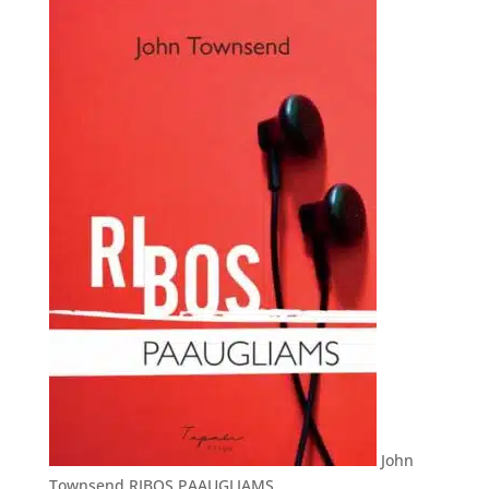
John
Townsend RIBOS PAAUGLIAMS