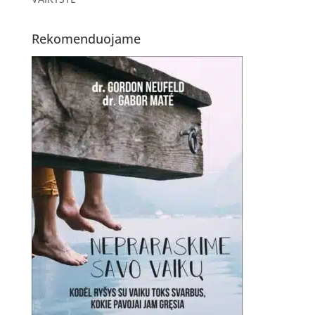
Rekomenduojame