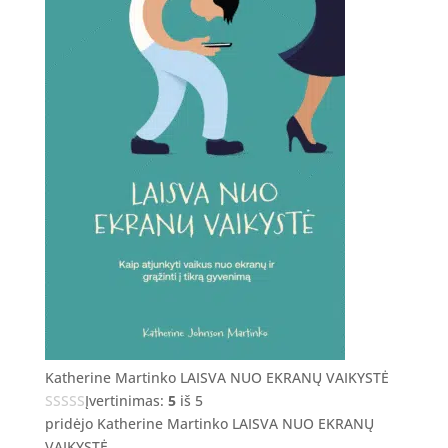
Katherine Martinko LAISVA NUO EKRANŲ VAIKYSTĖ
Įvertinimas:
5
iš 5
pridėjo Katherine Martinko LAISVA NUO EKRANŲ
VAIKYSTĖ