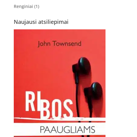
Renginiai
(1)
Naujausi atsiliepimai