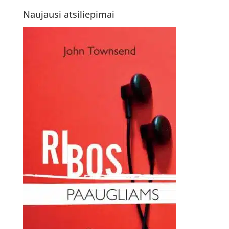
Naujausi atsiliepimai