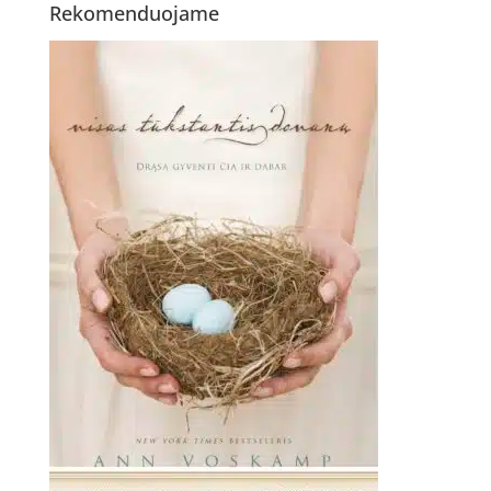
Rekomenduojame