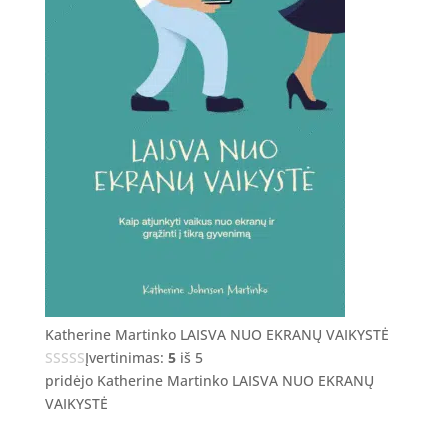
Katherine Martinko LAISVA NUO EKRANŲ VAIKYSTĖ
Įvertinimas:
5
iš 5
pridėjo Katherine Martinko LAISVA NUO EKRANŲ
VAIKYSTĖ